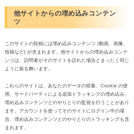
他サイトからの埋め込みコンテン
ツ
このサイトの投稿には埋め込みコンテンツ (動画、画像、
投稿など) が含まれます。他サイトからの埋め込みコンテ
ンツは、訪問者がそのサイトを訪れた場合とまったく同じ
ように振る舞います。
これらのサイトは、あなたのデータの収集、Cookie の使
用、サードパーティによる追加トラッキングの埋め込み、
埋め込みコンテンツとのやりとりの監視を行うことがあり
ます。アカウントを使ってそのサイトにログイン中の場
合、埋め込みコンテンツとのやりとりのトラッキングも含
まれます。