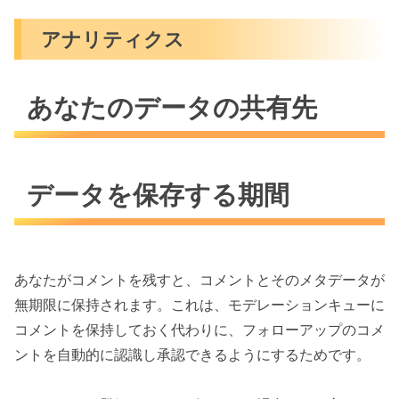
アナリティクス
あなたのデータの共有先
データを保存する期間
あなたがコメントを残すと、コメントとそのメタデータが
無期限に保持されます。これは、モデレーションキューに
コメントを保持しておく代わりに、フォローアップのコメ
ントを自動的に認識し承認できるようにするためです。