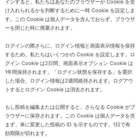
インすると、私たちはあなたのブラウザーが Cookie を受
け入れられるかを判断するために一時 Cookie を設定しま
す。この Cookie は個人データを含んでおらず、ブラウザ
ーを閉じた時に廃棄されます。
ログインの際さらに、ログイン情報と画面表示情報を保持
するため、私たちはいくつかの Cookie を設定します。ロ
グイン Cookie は2日間、画面表示オプション Cookie は
1年間保持されます。「ログイン状態を保存する」を選択
した場合、ログイン情報は2週間維持されます。ログアウ
トするとログイン Cookie は消去されます。
もし投稿を編集または公開すると、さらなる Cookie がブ
ラウザーに保存されます。この Cookie は個人データを含
まず、単に変更した投稿の ID を示すものです。1日で有
効期限が切れます。