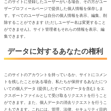
このサイトに登録したユーザーがいる場合、その方がユー
ザープロフィールページで提供した個人情報を保存しま
す。すべてのユーザーは自分の個人情報を表示、編集、削
除することができます (ただしユーザー名は変更すること
ができません)。サイト管理者もそれらの情報を表示、編
集できます。
データに対するあなたの権利
このサイトのアカウントを持っているか、サイトにコメン
トを残したことがある場合、私たちが保持するあなたにつ
いての個人データ (提供したすべてのデータを含む) をエ
クスポートファイルとして受け取るリクエストを行うこと
ができます。また、個人データの消去リクエストを行うこ
ともできます。これには、管理、法律、セキュリティ目的