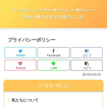
大タマが社会のしくみを小学生の娘がわかるように解説するページ
父から娘に伝える社会のしくみ
プライバシーポリシー
Twitter
Facebook
はてブ
Pocket
LINE
コピー
2023.06.06
目次
私たちについて