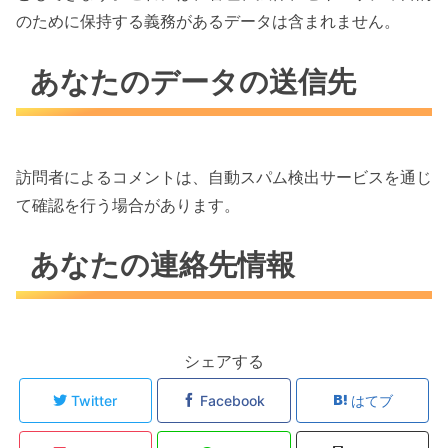
のために保持する義務があるデータは含まれません。
あなたのデータの送信先
訪問者によるコメントは、自動スパム検出サービスを通じ
て確認を行う場合があります。
あなたの連絡先情報
シェアする
Twitter
Facebook
はてブ