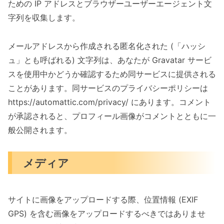
ための IP アドレスとブラウザーユーザーエージェント文
字列を収集します。
メールアドレスから作成される匿名化された (「ハッシ
ュ」とも呼ばれる) 文字列は、あなたが Gravatar サービ
スを使用中かどうか確認するため同サービスに提供される
ことがあります。同サービスのプライバシーポリシーは
https://automattic.com/privacy/ にあります。コメント
が承認されると、プロフィール画像がコメントとともに一
般公開されます。
メディア
サイトに画像をアップロードする際、位置情報 (EXIF
GPS) を含む画像をアップロードするべきではありませ