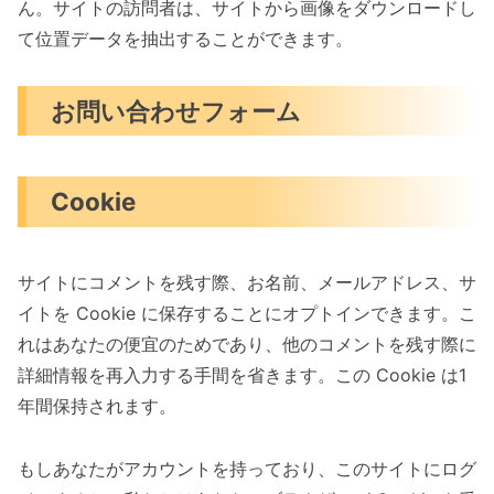
ん。サイトの訪問者は、サイトから画像をダウンロードし
て位置データを抽出することができます。
お問い合わせフォーム
Cookie
サイトにコメントを残す際、お名前、メールアドレス、サ
イトを Cookie に保存することにオプトインできます。こ
れはあなたの便宜のためであり、他のコメントを残す際に
詳細情報を再入力する手間を省きます。この Cookie は1
年間保持されます。
もしあなたがアカウントを持っており、このサイトにログ