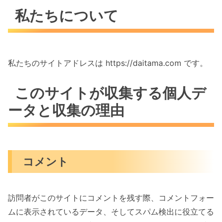
私たちについて
私たちのサイトアドレスは https://daitama.com です。
このサイトが収集する個人デ
ータと収集の理由
コメント
訪問者がこのサイトにコメントを残す際、コメントフォー
ムに表示されているデータ、そしてスパム検出に役立てる