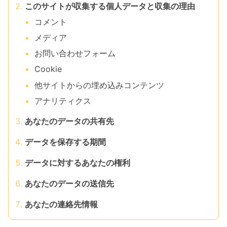
このサイトが収集する個人データと収集の理由
コメント
メディア
お問い合わせフォーム
Cookie
他サイトからの埋め込みコンテンツ
アナリティクス
あなたのデータの共有先
データを保存する期間
データに対するあなたの権利
あなたのデータの送信先
あなたの連絡先情報